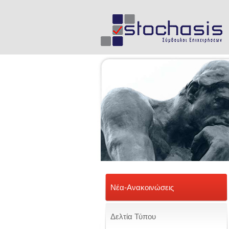
Νέα-Ανακοινώσεις
Δελτία Τύπου