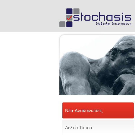
Νέα-Ανακοινώσεις
Δελτία Τύπου