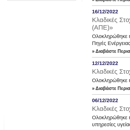
16/12/2022
Κλαδικές Στο
(ΑΠΕ)»
Ολοκληρώθηκε η
Πηγές Ενέργεια
» Διαβάστε Περι
12/12/2022
Κλαδικές Στο
Ολοκληρώθηκε η 
» Διαβάστε Περι
06/12/2022
Κλαδικές Στο
Ολοκληρώθηκε η 
υπηρεσίες υγεία