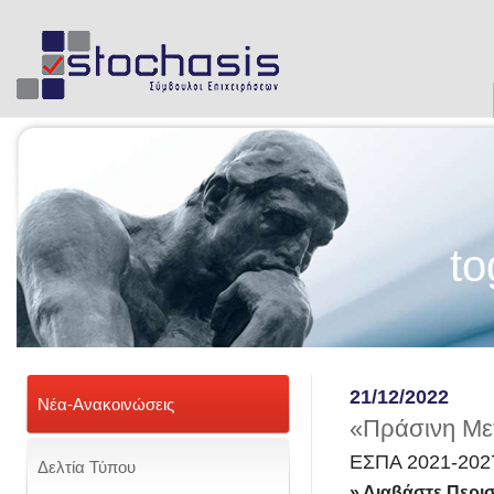
to
21/12/2022
Νέα-Ανακοινώσεις
«Πράσινη Μ
ΕΣΠΑ 2021-202
Δελτία Τύπου
» Διαβάστε Περι