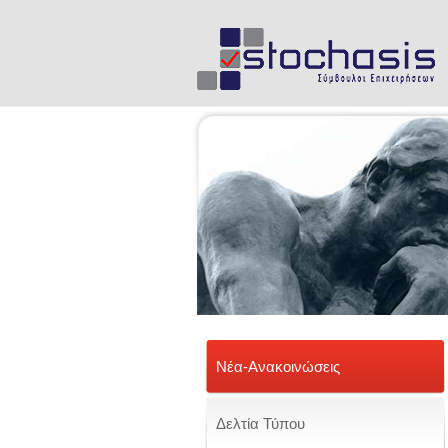
Νέα-Ανακοινώσεις
Δελτία Τύπου