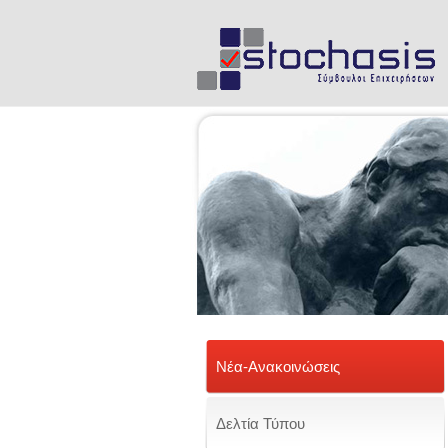
Νέα-Ανακοινώσεις
Δελτία Τύπου