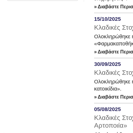
» Διαβάστε Περι
15/10/2025
Κλαδικές Στ
Ολοκληρώθηκε η
«Φαρμακαποθήκ
» Διαβάστε Περι
30/09/2025
Κλαδικές Στο
Ολοκληρώθηκε η
κατοικίδια».
» Διαβάστε Περι
05/08/2025
Κλαδικές Στο
Αρτοποιία»