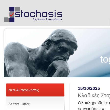
to
15/10/2025
Νέα-Ανακοινώσεις
Κλαδικές Στο
Ολοκληρώθηκε η
Δελτία Τύπου
επιχειρήσεις».