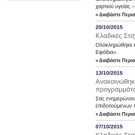
χαρτιού υγείας –
» Διαβάστε Περι
20/10/2015
Κλαδικές Στο
Ολοκληρώθηκε η
Εφόδια».
» Διαβάστε Περι
13/10/2015
Ανακοινώθηκ
προγραμμάτ
Σας ενημερώνου
επιδοτούμενων 
» Διαβάστε Περι
07/10/2015