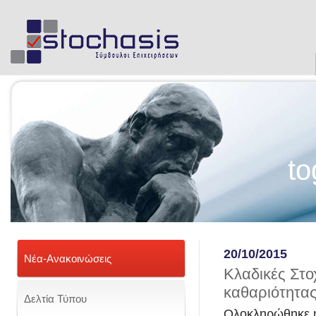
to
20/10/2015
Νέα-Ανακοινώσεις
Κλαδικές Στο
καθαριότητας 
Δελτία Τύπου
Ολοκληρώθηκε η